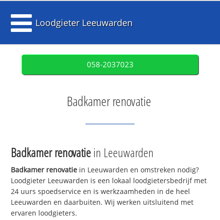
Loodgieter Leeuwarden
058-2037023
Badkamer renovatie
Badkamer renovatie
in Leeuwarden
Badkamer renovatie
in Leeuwarden en omstreken nodig?
Loodgieter Leeuwarden is een lokaal loodgietersbedrijf met
24 uurs spoedservice en is werkzaamheden in de heel
Leeuwarden en daarbuiten. Wij werken uitsluitend met
ervaren loodgieters.