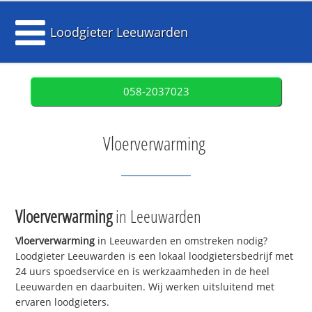
Loodgieter Leeuwarden
058-2037023
Vloerverwarming
Vloerverwarming
in Leeuwarden
Vloerverwarming
in Leeuwarden en omstreken nodig?
Loodgieter Leeuwarden is een lokaal loodgietersbedrijf met
24 uurs spoedservice en is werkzaamheden in de heel
Leeuwarden en daarbuiten. Wij werken uitsluitend met
ervaren loodgieters.