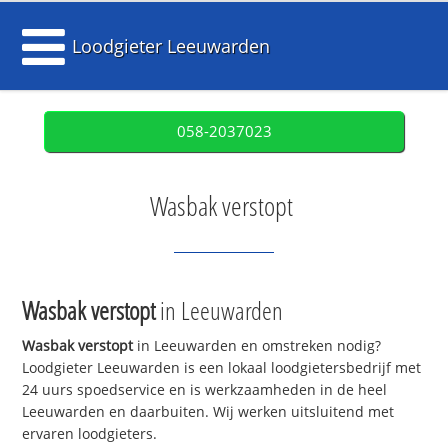
Loodgieter Leeuwarden
058-2037023
Wasbak verstopt
Wasbak verstopt
in Leeuwarden
Wasbak verstopt
in Leeuwarden en omstreken nodig?
Loodgieter Leeuwarden is een lokaal loodgietersbedrijf met
24 uurs spoedservice en is werkzaamheden in de heel
Leeuwarden en daarbuiten. Wij werken uitsluitend met
ervaren loodgieters.