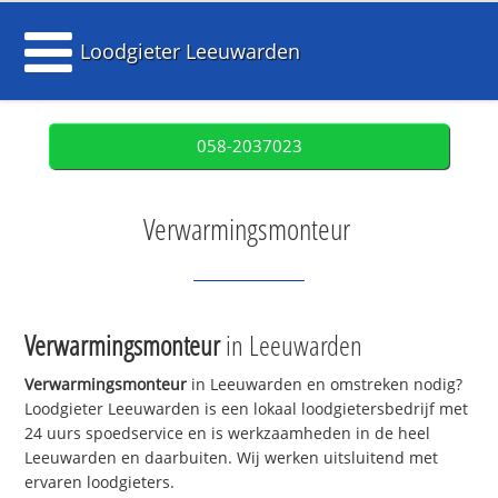
Loodgieter Leeuwarden
058-2037023
Verwarmingsmonteur
Verwarmingsmonteur
in Leeuwarden
Verwarmingsmonteur
in Leeuwarden en omstreken nodig?
Loodgieter Leeuwarden is een lokaal loodgietersbedrijf met
24 uurs spoedservice en is werkzaamheden in de heel
Leeuwarden en daarbuiten. Wij werken uitsluitend met
ervaren loodgieters.