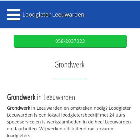
Loodgieter Leeuwarden
058-2037023
Grondwerk
Grondwerk
in Leeuwarden
Grondwerk
in Leeuwarden en omstreken nodig? Loodgieter
Leeuwarden is een lokaal loodgietersbedrijf met 24 uurs
spoedservice en is werkzaamheden in de heel Leeuwarden
en daarbuiten. Wij werken uitsluitend met ervaren
loodgieters.