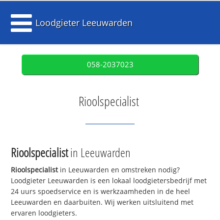
Loodgieter Leeuwarden
058-2037023
Rioolspecialist
Rioolspecialist
in Leeuwarden
Rioolspecialist
in Leeuwarden en omstreken nodig?
Loodgieter Leeuwarden is een lokaal loodgietersbedrijf met
24 uurs spoedservice en is werkzaamheden in de heel
Leeuwarden en daarbuiten. Wij werken uitsluitend met
ervaren loodgieters.