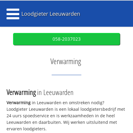
Loodgieter Leeuwarden
058-2037023
Verwarming
Verwarming
in Leeuwarden
Verwarming
in Leeuwarden en omstreken nodig?
Loodgieter Leeuwarden is een lokaal loodgietersbedrijf met
24 uurs spoedservice en is werkzaamheden in de heel
Leeuwarden en daarbuiten. Wij werken uitsluitend met
ervaren loodgieters.