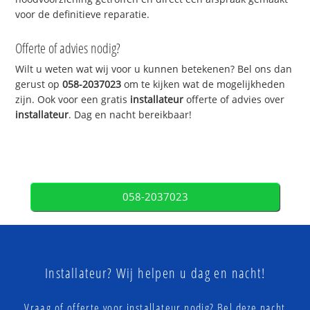
voor de definitieve reparatie.
Offerte of advies nodig?
Wilt u weten wat wij voor u kunnen betekenen? Bel ons dan
gerust op
058-2037023
om te kijken wat de mogelijkheden
zijn. Ook voor een gratis
installateur
offerte of advies over
installateur
. Dag en nacht bereikbaar!
058-2037023
Installateur? Wij helpen u dag en nacht!
Vraag of offerte voor installateur nodig? Bel deze nacht