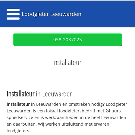
Loodgieter Leeuwarden
058-2037023
Installateur
Installateur
in Leeuwarden
Installateur
in Leeuwarden en omstreken nodig? Loodgieter
Leeuwarden is een lokaal loodgietersbedrijf met 24 uurs
spoedservice en is werkzaamheden in de heel Leeuwarden
en daarbuiten. Wij werken uitsluitend met ervaren
loodgieters.