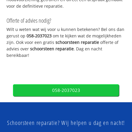
voor de definitieve reparatie.
Offerte of advies nodig?
Wilt u weten wat wij voor u kunnen betekenen? Bel ons dan
gerust op
058-2037023
om te kijken wat de mogelijkheden
zijn. Ook voor een gratis
schoorsteen reparatie
offerte of
advies over
schoorsteen reparatie
. Dag en nacht
bereikbaar!
058-2037023
Schoorsteen reparatie? Wij helpen u dag en nacht!