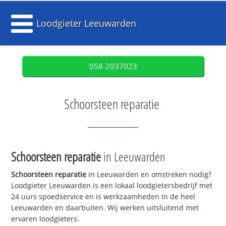
Loodgieter Leeuwarden
058-2037023
Schoorsteen reparatie
Schoorsteen reparatie
in Leeuwarden
Schoorsteen reparatie
in Leeuwarden en omstreken nodig?
Loodgieter Leeuwarden is een lokaal loodgietersbedrijf met
24 uurs spoedservice en is werkzaamheden in de heel
Leeuwarden en daarbuiten. Wij werken uitsluitend met
ervaren loodgieters.