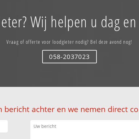
eter? Wij helpen u dag en
Vraag of offerte voor loodgieter nodig? Bel deze avond nog!
058-2037023
n bericht achter en we nemen direct co