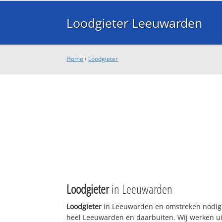
Loodgieter Leeuwarden
Home
›
Loodgieter
Loodgieter
in Leeuwarden
Loodgieter
in Leeuwarden en omstreken nodig? 
heel Leeuwarden en daarbuiten. Wij werken ui