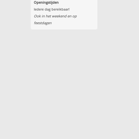
Openingstijden
Iedere dag bereikbaar!
Ook in het weekend en op
feestdagen