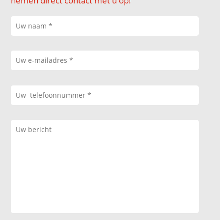
nemen direct contact met u op!