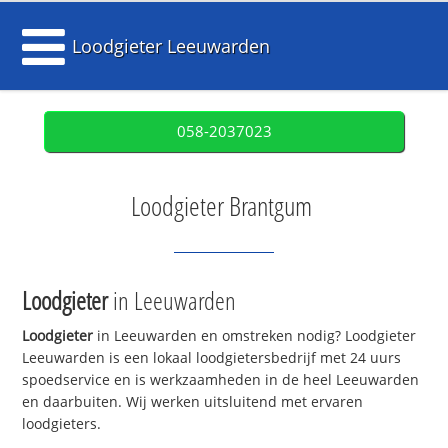
Loodgieter Leeuwarden
058-2037023
Loodgieter Brantgum
Loodgieter
in Leeuwarden
Loodgieter
in Leeuwarden en omstreken nodig? Loodgieter
Leeuwarden is een lokaal loodgietersbedrijf met 24 uurs
spoedservice en is werkzaamheden in de heel Leeuwarden
en daarbuiten. Wij werken uitsluitend met ervaren
loodgieters.