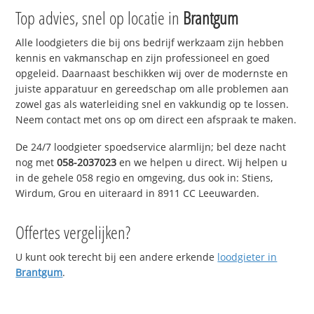
Top advies, snel op locatie in
Brantgum
Alle loodgieters die bij ons bedrijf werkzaam zijn hebben
kennis en vakmanschap en zijn professioneel en goed
opgeleid. Daarnaast beschikken wij over de modernste en
juiste apparatuur en gereedschap om alle problemen aan
zowel gas als waterleiding snel en vakkundig op te lossen.
Neem contact met ons op om direct een afspraak te maken.
De 24/7 loodgieter spoedservice alarmlijn; bel deze nacht
nog met
058-2037023
en we helpen u direct. Wij helpen u
in de gehele 058 regio en omgeving, dus ook in: Stiens,
Wirdum, Grou en uiteraard in 8911 CC Leeuwarden.
Offertes vergelijken?
U kunt ook terecht bij een andere erkende
loodgieter in
Brantgum
.