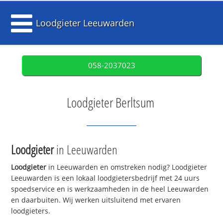
Loodgieter Leeuwarden
058-2037023
Loodgieter Berltsum
Loodgieter
in Leeuwarden
Loodgieter
in Leeuwarden en omstreken nodig? Loodgieter
Leeuwarden is een lokaal loodgietersbedrijf met 24 uurs
spoedservice en is werkzaamheden in de heel Leeuwarden
en daarbuiten. Wij werken uitsluitend met ervaren
loodgieters.