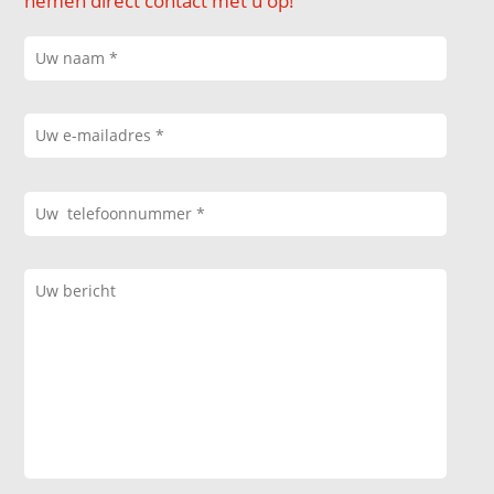
nemen direct contact met u op!