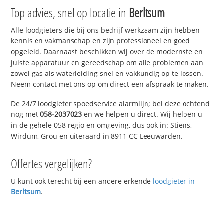
Top advies, snel op locatie in
Berltsum
Alle loodgieters die bij ons bedrijf werkzaam zijn hebben
kennis en vakmanschap en zijn professioneel en goed
opgeleid. Daarnaast beschikken wij over de modernste en
juiste apparatuur en gereedschap om alle problemen aan
zowel gas als waterleiding snel en vakkundig op te lossen.
Neem contact met ons op om direct een afspraak te maken.
De 24/7 loodgieter spoedservice alarmlijn; bel deze ochtend
nog met
058-2037023
en we helpen u direct. Wij helpen u
in de gehele 058 regio en omgeving, dus ook in: Stiens,
Wirdum, Grou en uiteraard in 8911 CC Leeuwarden.
Offertes vergelijken?
U kunt ook terecht bij een andere erkende
loodgieter in
Berltsum
.