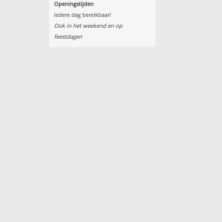
Openingstijden
Iedere dag bereikbaar!
Ook in het weekend en op
feestdagen