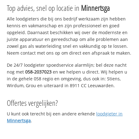
Top advies, snel op locatie in
Minnertsga
Alle loodgieters die bij ons bedrijf werkzaam zijn hebben
kennis en vakmanschap en zijn professioneel en goed
opgeleid. Daarnaast beschikken wij over de modernste en
juiste apparatuur en gereedschap om alle problemen aan
zowel gas als waterleiding snel en vakkundig op te lossen.
Neem contact met ons op om direct een afspraak te maken.
De 24/7 loodgieter spoedservice alarmlijn; bel deze nacht
nog met
058-2037023
en we helpen u direct. Wij helpen u
in de gehele 058 regio en omgeving, dus ook in: Stiens,
Wirdum, Grou en uiteraard in 8911 CC Leeuwarden.
Offertes vergelijken?
U kunt ook terecht bij een andere erkende
loodgieter in
Minnertsga
.