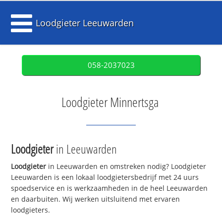
Loodgieter Leeuwarden
058-2037023
Loodgieter Minnertsga
Loodgieter
in Leeuwarden
Loodgieter
in Leeuwarden en omstreken nodig? Loodgieter
Leeuwarden is een lokaal loodgietersbedrijf met 24 uurs
spoedservice en is werkzaamheden in de heel Leeuwarden
en daarbuiten. Wij werken uitsluitend met ervaren
loodgieters.