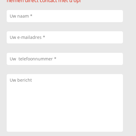
nemen direct contact met u op!