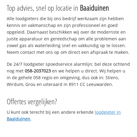
Top advies, snel op locatie in
Baaiduinen
Alle loodgieters die bij ons bedrijf werkzaam zijn hebben
kennis en vakmanschap en zijn professioneel en goed
opgeleid. Daarnaast beschikken wij over de modernste en
juiste apparatuur en gereedschap om alle problemen aan
zowel gas als waterleiding snel en vakkundig op te lossen.
Neem contact met ons op om direct een afspraak te maken.
De 24/7 loodgieter spoedservice alarmlijn; bel deze ochtend
nog met
058-2037023
en we helpen u direct. Wij helpen u
in de gehele 058 regio en omgeving, dus ook in: Stiens,
Wirdum, Grou en uiteraard in 8911 CC Leeuwarden.
Offertes vergelijken?
U kunt ook terecht bij een andere erkende
loodgieter in
Baaiduinen
.