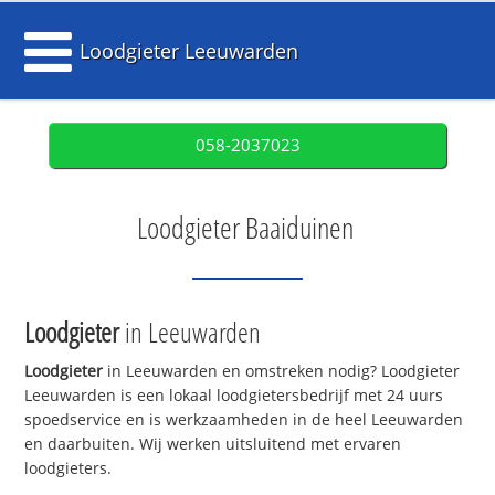
Loodgieter Leeuwarden
058-2037023
Loodgieter Baaiduinen
Loodgieter
in Leeuwarden
Loodgieter
in Leeuwarden en omstreken nodig? Loodgieter
Leeuwarden is een lokaal loodgietersbedrijf met 24 uurs
spoedservice en is werkzaamheden in de heel Leeuwarden
en daarbuiten. Wij werken uitsluitend met ervaren
loodgieters.