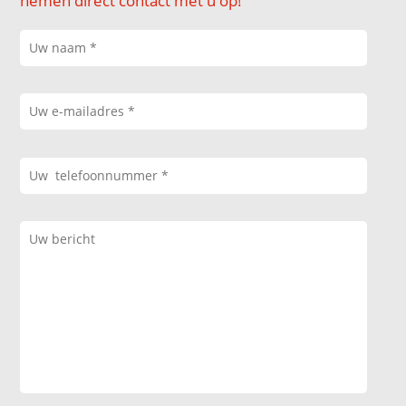
nemen direct contact met u op!