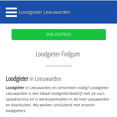
Loodgieter Leeuwarden
058-2037023
Loodgieter Firdgum
Loodgieter
in Leeuwarden
Loodgieter
in Leeuwarden en omstreken nodig? Loodgieter
Leeuwarden is een lokaal loodgietersbedrijf met 24 uurs
spoedservice en is werkzaamheden in de heel Leeuwarden
en daarbuiten. Wij werken uitsluitend met ervaren
loodgieters.