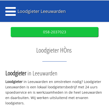
Loodgieter Leeuwarden
058-2037023
Loodgieter HÒns
Loodgieter
in Leeuwarden
Loodgieter
in Leeuwarden en omstreken nodig? Loodgieter
Leeuwarden is een lokaal loodgietersbedrijf met 24 uurs
spoedservice en is werkzaamheden in de heel Leeuwarden
en daarbuiten. Wij werken uitsluitend met ervaren
loodgieters.