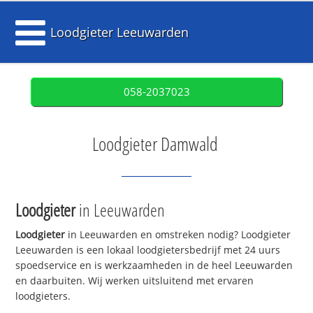
Loodgieter Leeuwarden
058-2037023
Loodgieter Damwald
Loodgieter
in Leeuwarden
Loodgieter
in Leeuwarden en omstreken nodig? Loodgieter
Leeuwarden is een lokaal loodgietersbedrijf met 24 uurs
spoedservice en is werkzaamheden in de heel Leeuwarden
en daarbuiten. Wij werken uitsluitend met ervaren
loodgieters.