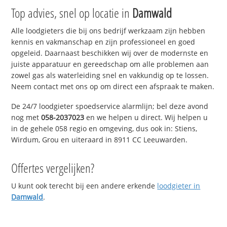
Top advies, snel op locatie in
Damwald
Alle loodgieters die bij ons bedrijf werkzaam zijn hebben
kennis en vakmanschap en zijn professioneel en goed
opgeleid. Daarnaast beschikken wij over de modernste en
juiste apparatuur en gereedschap om alle problemen aan
zowel gas als waterleiding snel en vakkundig op te lossen.
Neem contact met ons op om direct een afspraak te maken.
De 24/7 loodgieter spoedservice alarmlijn; bel deze avond
nog met
058-2037023
en we helpen u direct. Wij helpen u
in de gehele 058 regio en omgeving, dus ook in: Stiens,
Wirdum, Grou en uiteraard in 8911 CC Leeuwarden.
Offertes vergelijken?
U kunt ook terecht bij een andere erkende
loodgieter in
Damwald
.