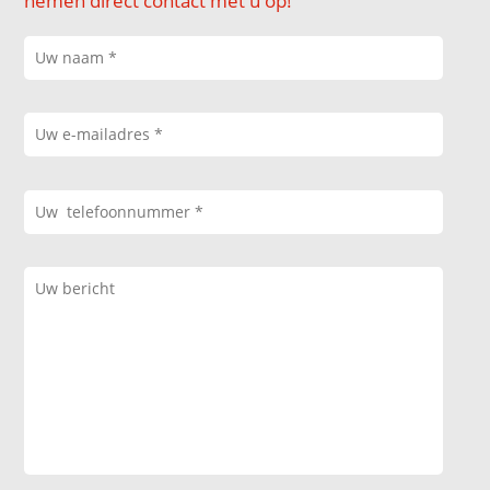
nemen direct contact met u op!