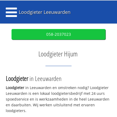
Loodgieter Leeuwarden
058-2037023
Loodgieter Hijum
Loodgieter
in Leeuwarden
Loodgieter
in Leeuwarden en omstreken nodig? Loodgieter
Leeuwarden is een lokaal loodgietersbedrijf met 24 uurs
spoedservice en is werkzaamheden in de heel Leeuwarden
en daarbuiten. Wij werken uitsluitend met ervaren
loodgieters.