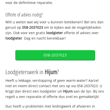
voor de definitieve reparatie.
Offerte of advies nodig?
Wilt u weten wat wij voor u kunnen betekenen? Bel ons dan
gerust op
058-2037023
om te kijken wat de mogelijkheden
zijn. Ook voor een gratis
loodgieter
offerte of advies over
loodgieter
. Dag en nacht bereikbaar!
058-2037023
Loodgieterswerk in
Hijum
?
Heeft u lekkage, verstopping of geen warm water? Aarzel
niet en neem direct contact met ons op via 058-2037023. U
krijgt dan direct een loodgieter uit
Hijum
aan de lijn. Bij ons
regelt u een reparatie of offerte dus snel en gemakkelijk!
Dus heeft u problemen met leidingwerk of afvoeren in