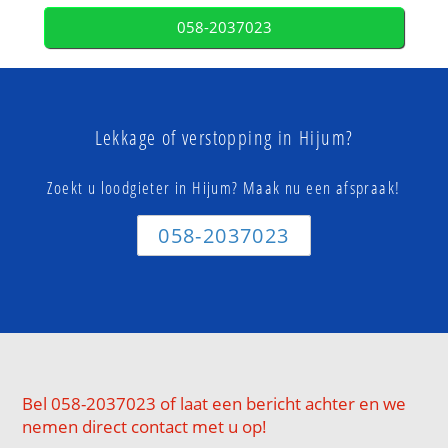
058-2037023
Lekkage of verstopping in Hijum?
Zoekt u loodgieter in Hijum? Maak nu een afspraak!
058-2037023
Bel 058-2037023 of laat een bericht achter en we
nemen direct contact met u op!