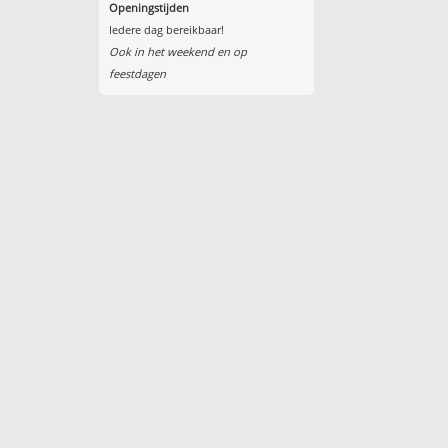
Openingstijden
Iedere dag bereikbaar!
Ook in het weekend en op
feestdagen