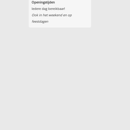
Openingstijden
Iedere dag bereikbaar!
Ook in het weekend en op
feestdagen