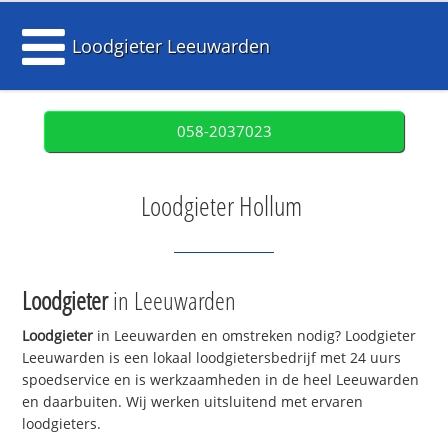
Loodgieter Leeuwarden
058-2037023
Loodgieter Hollum
Loodgieter
in Leeuwarden
Loodgieter
in Leeuwarden en omstreken nodig? Loodgieter
Leeuwarden is een lokaal loodgietersbedrijf met 24 uurs
spoedservice en is werkzaamheden in de heel Leeuwarden
en daarbuiten. Wij werken uitsluitend met ervaren
loodgieters.