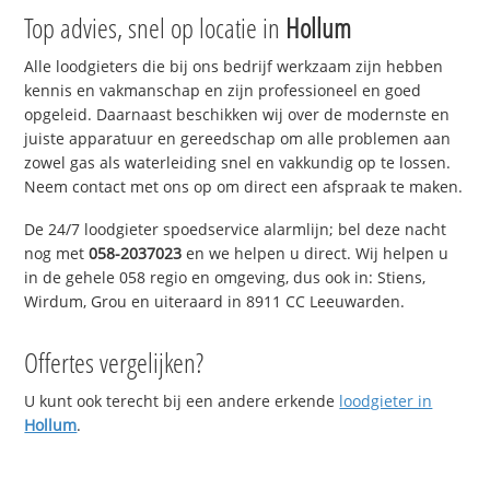
Top advies, snel op locatie in
Hollum
Alle loodgieters die bij ons bedrijf werkzaam zijn hebben
kennis en vakmanschap en zijn professioneel en goed
opgeleid. Daarnaast beschikken wij over de modernste en
juiste apparatuur en gereedschap om alle problemen aan
zowel gas als waterleiding snel en vakkundig op te lossen.
Neem contact met ons op om direct een afspraak te maken.
De 24/7 loodgieter spoedservice alarmlijn; bel deze nacht
nog met
058-2037023
en we helpen u direct. Wij helpen u
in de gehele 058 regio en omgeving, dus ook in: Stiens,
Wirdum, Grou en uiteraard in 8911 CC Leeuwarden.
Offertes vergelijken?
U kunt ook terecht bij een andere erkende
loodgieter in
Hollum
.