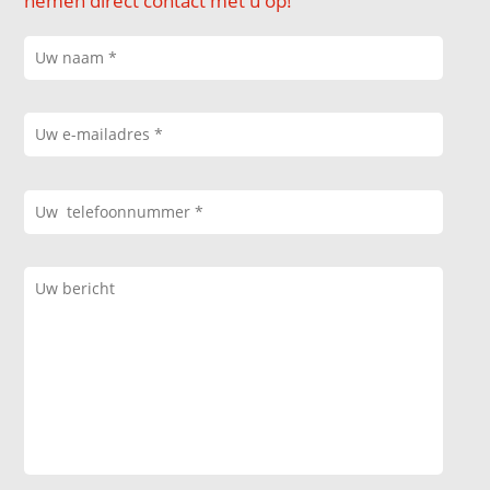
nemen direct contact met u op!