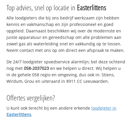
Top advies, snel op locatie in
Easterlittens
Alle loodgieters die bij ons bedrijf werkzaam zijn hebben
kennis en vakmanschap en zijn professioneel en goed
opgeleid. Daarnaast beschikken wij over de modernste en
juiste apparatuur en gereedschap om alle problemen aan
zowel gas als waterleiding snel en vakkundig op te lossen.
Neem contact met ons op om direct een afspraak te maken.
De 24/7 loodgieter spoedservice alarmlijn; bel deze ochtend
nog met
058-2037023
en we helpen u direct. Wij helpen u
in de gehele 058 regio en omgeving, dus ook in: Stiens,
Wirdum, Grou en uiteraard in 8911 CC Leeuwarden.
Offertes vergelijken?
U kunt ook terecht bij een andere erkende
loodgieter in
Easterlittens
.