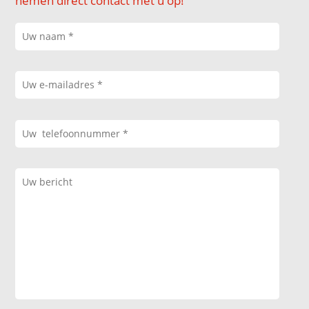
nemen direct contact met u op!