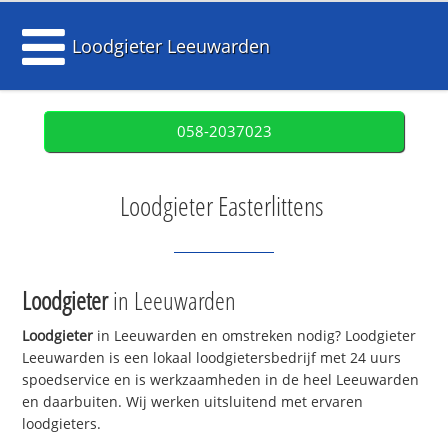
Loodgieter Leeuwarden
058-2037023
Loodgieter Easterlittens
Loodgieter
in Leeuwarden
Loodgieter
in Leeuwarden en omstreken nodig? Loodgieter
Leeuwarden is een lokaal loodgietersbedrijf met 24 uurs
spoedservice en is werkzaamheden in de heel Leeuwarden
en daarbuiten. Wij werken uitsluitend met ervaren
loodgieters.