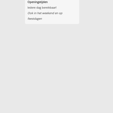
Openingstijden
Iedere dag bereikbaar!
Ook in het weekend en op
feestdagen