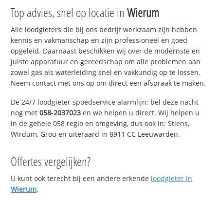
Top advies, snel op locatie in
Wierum
Alle loodgieters die bij ons bedrijf werkzaam zijn hebben
kennis en vakmanschap en zijn professioneel en goed
opgeleid. Daarnaast beschikken wij over de modernste en
juiste apparatuur en gereedschap om alle problemen aan
zowel gas als waterleiding snel en vakkundig op te lossen.
Neem contact met ons op om direct een afspraak te maken.
De 24/7 loodgieter spoedservice alarmlijn; bel deze nacht
nog met
058-2037023
en we helpen u direct. Wij helpen u
in de gehele 058 regio en omgeving, dus ook in: Stiens,
Wirdum, Grou en uiteraard in 8911 CC Leeuwarden.
Offertes vergelijken?
U kunt ook terecht bij een andere erkende
loodgieter in
Wierum
.