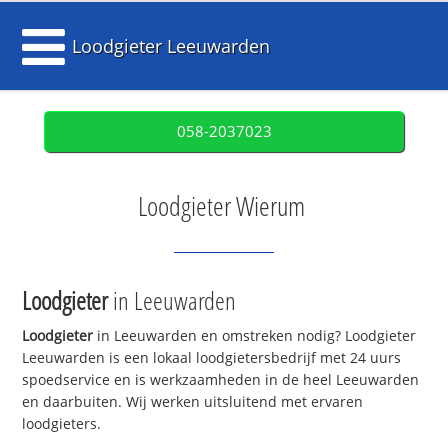
Loodgieter Leeuwarden
058-2037023
Loodgieter Wierum
Loodgieter
in Leeuwarden
Loodgieter
in Leeuwarden en omstreken nodig? Loodgieter
Leeuwarden is een lokaal loodgietersbedrijf met 24 uurs
spoedservice en is werkzaamheden in de heel Leeuwarden
en daarbuiten. Wij werken uitsluitend met ervaren
loodgieters.