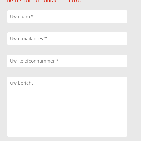
nemen direct contact met u op!