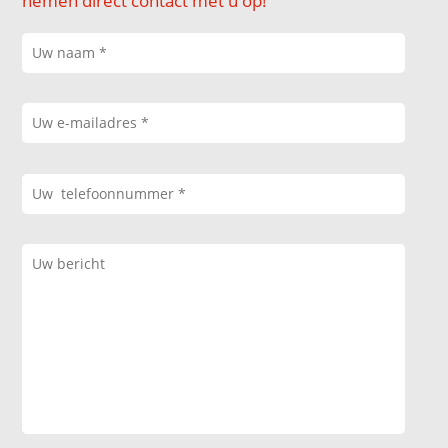
nemen direct contact met u op!