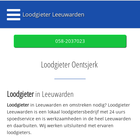
Loodgieter Leeuwarden
058-2037023
Loodgieter Oentsjerk
Loodgieter
in Leeuwarden
Loodgieter
in Leeuwarden en omstreken nodig? Loodgieter
Leeuwarden is een lokaal loodgietersbedrijf met 24 uurs
spoedservice en is werkzaamheden in de heel Leeuwarden
en daarbuiten. Wij werken uitsluitend met ervaren
loodgieters.