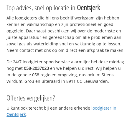
Top advies, snel op locatie in
Oentsjerk
Alle loodgieters die bij ons bedrijf werkzaam zijn hebben
kennis en vakmanschap en zijn professioneel en goed
opgeleid. Daarnaast beschikken wij over de modernste en
juiste apparatuur en gereedschap om alle problemen aan
zowel gas als waterleiding snel en vakkundig op te lossen.
Neem contact met ons op om direct een afspraak te maken.
De 24/7 loodgieter spoedservice alarmlijn; bel deze middag
nog met
058-2037023
en we helpen u direct. Wij helpen u
in de gehele 058 regio en omgeving, dus ook in: Stiens,
Wirdum, Grou en uiteraard in 8911 CC Leeuwarden.
Offertes vergelijken?
U kunt ook terecht bij een andere erkende
loodgieter in
Oentsjerk
.