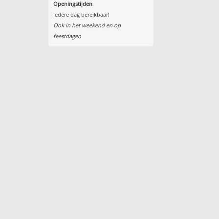
Openingstijden
Iedere dag bereikbaar!
Ook in het weekend en op
feestdagen