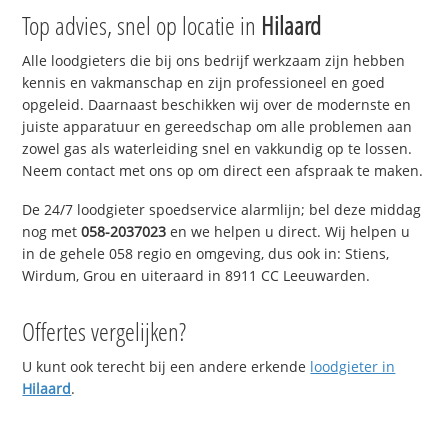
Top advies, snel op locatie in
Hilaard
Alle loodgieters die bij ons bedrijf werkzaam zijn hebben
kennis en vakmanschap en zijn professioneel en goed
opgeleid. Daarnaast beschikken wij over de modernste en
juiste apparatuur en gereedschap om alle problemen aan
zowel gas als waterleiding snel en vakkundig op te lossen.
Neem contact met ons op om direct een afspraak te maken.
De 24/7 loodgieter spoedservice alarmlijn; bel deze middag
nog met
058-2037023
en we helpen u direct. Wij helpen u
in de gehele 058 regio en omgeving, dus ook in: Stiens,
Wirdum, Grou en uiteraard in 8911 CC Leeuwarden.
Offertes vergelijken?
U kunt ook terecht bij een andere erkende
loodgieter in
Hilaard
.