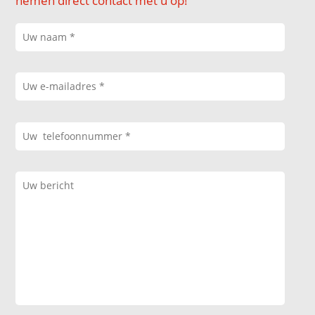
nemen direct contact met u op!