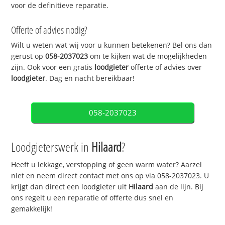
voor de definitieve reparatie.
Offerte of advies nodig?
Wilt u weten wat wij voor u kunnen betekenen? Bel ons dan
gerust op
058-2037023
om te kijken wat de mogelijkheden
zijn. Ook voor een gratis
loodgieter
offerte of advies over
loodgieter
. Dag en nacht bereikbaar!
058-2037023
Loodgieterswerk in
Hilaard
?
Heeft u lekkage, verstopping of geen warm water? Aarzel
niet en neem direct contact met ons op via 058-2037023. U
krijgt dan direct een loodgieter uit
Hilaard
aan de lijn. Bij
ons regelt u een reparatie of offerte dus snel en
gemakkelijk!