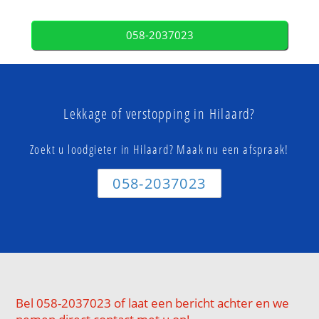
058-2037023
Lekkage of verstopping in Hilaard?
Zoekt u loodgieter in Hilaard? Maak nu een afspraak!
058-2037023
Bel 058-2037023 of laat een bericht achter en we