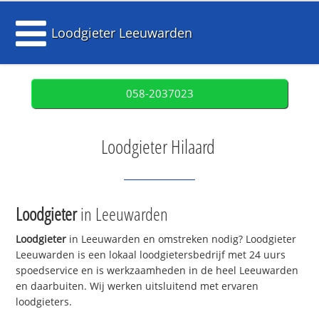
Loodgieter Leeuwarden
058-2037023
Loodgieter Hilaard
Loodgieter
in Leeuwarden
Loodgieter
in Leeuwarden en omstreken nodig? Loodgieter
Leeuwarden is een lokaal loodgietersbedrijf met 24 uurs
spoedservice en is werkzaamheden in de heel Leeuwarden
en daarbuiten. Wij werken uitsluitend met ervaren
loodgieters.