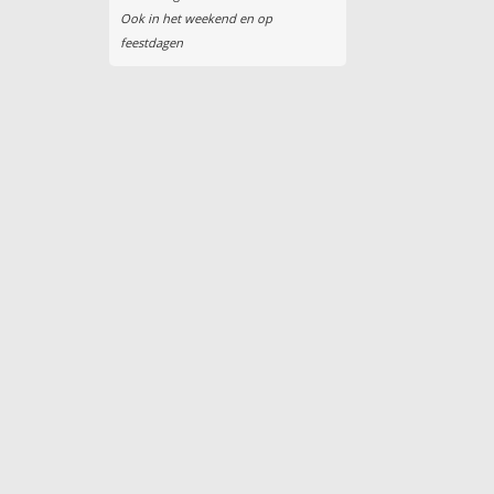
Ook in het weekend en op
feestdagen