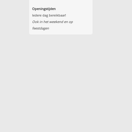
Openingstijden
Iedere dag bereikbaar!
Ook in het weekend en op
feestdagen