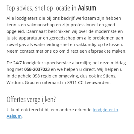
Top advies, snel op locatie in
Aalsum
Alle loodgieters die bij ons bedrijf werkzaam zijn hebben
kennis en vakmanschap en zijn professioneel en goed
opgeleid. Daarnaast beschikken wij over de modernste en
juiste apparatuur en gereedschap om alle problemen aan
zowel gas als waterleiding snel en vakkundig op te lossen.
Neem contact met ons op om direct een afspraak te maken.
De 24/7 loodgieter spoedservice alarmlijn; bel deze middag
nog met
058-2037023
en we helpen u direct. Wij helpen u
in de gehele 058 regio en omgeving, dus ook in: Stiens,
Wirdum, Grou en uiteraard in 8911 CC Leeuwarden.
Offertes vergelijken?
U kunt ook terecht bij een andere erkende
loodgieter in
Aalsum
.