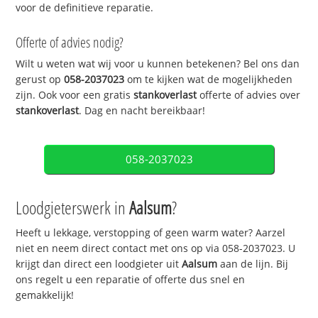
voor de definitieve reparatie.
Offerte of advies nodig?
Wilt u weten wat wij voor u kunnen betekenen? Bel ons dan
gerust op
058-2037023
om te kijken wat de mogelijkheden
zijn. Ook voor een gratis
stankoverlast
offerte of advies over
stankoverlast
. Dag en nacht bereikbaar!
058-2037023
Loodgieterswerk in
Aalsum
?
Heeft u lekkage, verstopping of geen warm water? Aarzel
niet en neem direct contact met ons op via 058-2037023. U
krijgt dan direct een loodgieter uit
Aalsum
aan de lijn. Bij
ons regelt u een reparatie of offerte dus snel en
gemakkelijk!