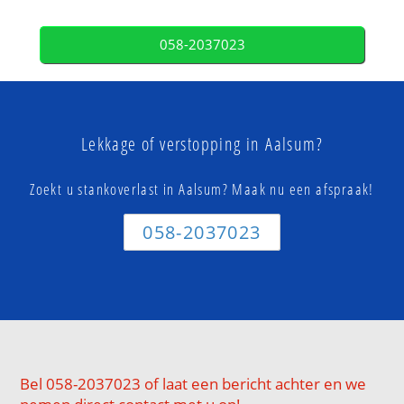
058-2037023
Lekkage of verstopping in Aalsum?
Zoekt u stankoverlast in Aalsum? Maak nu een afspraak!
058-2037023
Bel 058-2037023 of laat een bericht achter en we