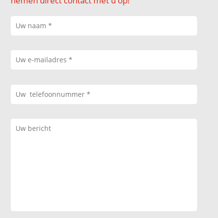
nemen direct contact met u op!