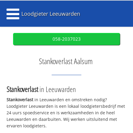
Loodgieter Leeuwarden
058-2037023
Stankoverlast Aalsum
Stankoverlast
in Leeuwarden
Stankoverlast
in Leeuwarden en omstreken nodig?
Loodgieter Leeuwarden is een lokaal loodgietersbedrijf met
24 uurs spoedservice en is werkzaamheden in de heel
Leeuwarden en daarbuiten. Wij werken uitsluitend met
ervaren loodgieters.