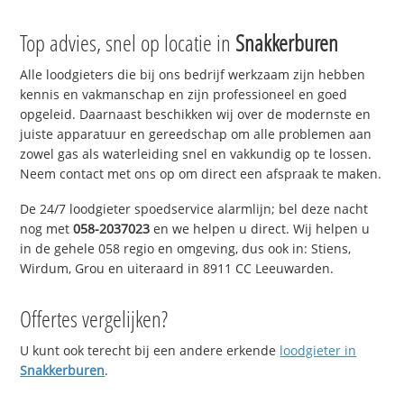
Top advies, snel op locatie in
Snakkerburen
Alle loodgieters die bij ons bedrijf werkzaam zijn hebben
kennis en vakmanschap en zijn professioneel en goed
opgeleid. Daarnaast beschikken wij over de modernste en
juiste apparatuur en gereedschap om alle problemen aan
zowel gas als waterleiding snel en vakkundig op te lossen.
Neem contact met ons op om direct een afspraak te maken.
De 24/7 loodgieter spoedservice alarmlijn; bel deze nacht
nog met
058-2037023
en we helpen u direct. Wij helpen u
in de gehele 058 regio en omgeving, dus ook in: Stiens,
Wirdum, Grou en uiteraard in 8911 CC Leeuwarden.
Offertes vergelijken?
U kunt ook terecht bij een andere erkende
loodgieter in
Snakkerburen
.