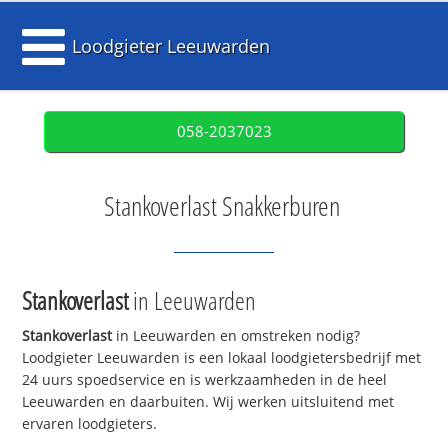
Loodgieter Leeuwarden
058-2037023
Stankoverlast Snakkerburen
Stankoverlast
in Leeuwarden
Stankoverlast
in Leeuwarden en omstreken nodig?
Loodgieter Leeuwarden is een lokaal loodgietersbedrijf met
24 uurs spoedservice en is werkzaamheden in de heel
Leeuwarden en daarbuiten. Wij werken uitsluitend met
ervaren loodgieters.