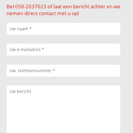
Bel 058-2037023 of laat een bericht achter en we
nemen direct contact met u op!