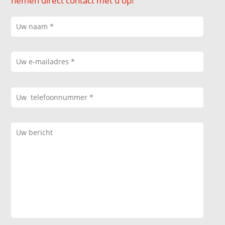
nemen direct contact met u op!