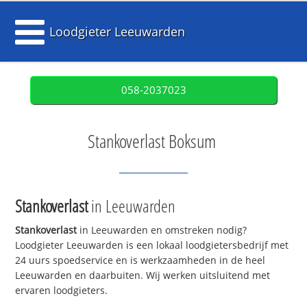
Loodgieter Leeuwarden
058-2037023
Stankoverlast Boksum
Stankoverlast
in Leeuwarden
Stankoverlast
in Leeuwarden en omstreken nodig?
Loodgieter Leeuwarden is een lokaal loodgietersbedrijf met
24 uurs spoedservice en is werkzaamheden in de heel
Leeuwarden en daarbuiten. Wij werken uitsluitend met
ervaren loodgieters.