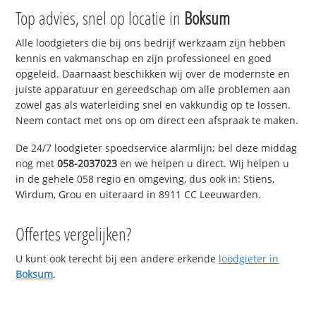
Top advies, snel op locatie in
Boksum
Alle loodgieters die bij ons bedrijf werkzaam zijn hebben
kennis en vakmanschap en zijn professioneel en goed
opgeleid. Daarnaast beschikken wij over de modernste en
juiste apparatuur en gereedschap om alle problemen aan
zowel gas als waterleiding snel en vakkundig op te lossen.
Neem contact met ons op om direct een afspraak te maken.
De 24/7 loodgieter spoedservice alarmlijn; bel deze middag
nog met
058-2037023
en we helpen u direct. Wij helpen u
in de gehele 058 regio en omgeving, dus ook in: Stiens,
Wirdum, Grou en uiteraard in 8911 CC Leeuwarden.
Offertes vergelijken?
U kunt ook terecht bij een andere erkende
loodgieter in
Boksum
.