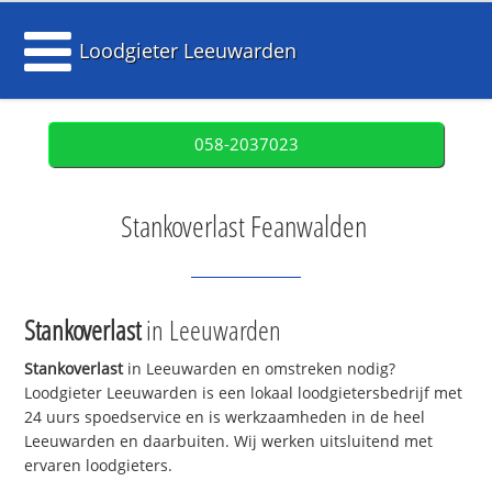
Loodgieter Leeuwarden
058-2037023
Stankoverlast Feanwalden
Stankoverlast
in Leeuwarden
Stankoverlast
in Leeuwarden en omstreken nodig?
Loodgieter Leeuwarden is een lokaal loodgietersbedrijf met
24 uurs spoedservice en is werkzaamheden in de heel
Leeuwarden en daarbuiten. Wij werken uitsluitend met
ervaren loodgieters.