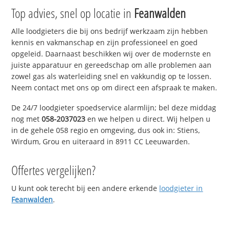
Top advies, snel op locatie in
Feanwalden
Alle loodgieters die bij ons bedrijf werkzaam zijn hebben
kennis en vakmanschap en zijn professioneel en goed
opgeleid. Daarnaast beschikken wij over de modernste en
juiste apparatuur en gereedschap om alle problemen aan
zowel gas als waterleiding snel en vakkundig op te lossen.
Neem contact met ons op om direct een afspraak te maken.
De 24/7 loodgieter spoedservice alarmlijn; bel deze middag
nog met
058-2037023
en we helpen u direct. Wij helpen u
in de gehele 058 regio en omgeving, dus ook in: Stiens,
Wirdum, Grou en uiteraard in 8911 CC Leeuwarden.
Offertes vergelijken?
U kunt ook terecht bij een andere erkende
loodgieter in
Feanwalden
.