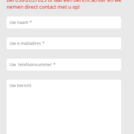
nemen direct contact met u op!