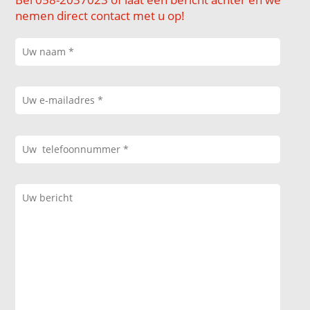
nemen direct contact met u op!