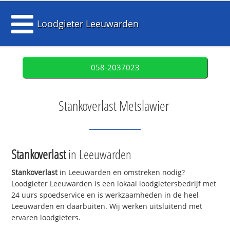
Loodgieter Leeuwarden
058-2037023
Stankoverlast Metslawier
Stankoverlast
in Leeuwarden
Stankoverlast
in Leeuwarden en omstreken nodig?
Loodgieter Leeuwarden is een lokaal loodgietersbedrijf met
24 uurs spoedservice en is werkzaamheden in de heel
Leeuwarden en daarbuiten. Wij werken uitsluitend met
ervaren loodgieters.