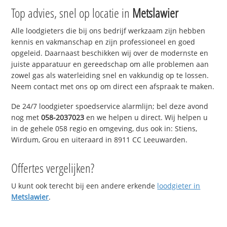
Top advies, snel op locatie in
Metslawier
Alle loodgieters die bij ons bedrijf werkzaam zijn hebben
kennis en vakmanschap en zijn professioneel en goed
opgeleid. Daarnaast beschikken wij over de modernste en
juiste apparatuur en gereedschap om alle problemen aan
zowel gas als waterleiding snel en vakkundig op te lossen.
Neem contact met ons op om direct een afspraak te maken.
De 24/7 loodgieter spoedservice alarmlijn; bel deze avond
nog met
058-2037023
en we helpen u direct. Wij helpen u
in de gehele 058 regio en omgeving, dus ook in: Stiens,
Wirdum, Grou en uiteraard in 8911 CC Leeuwarden.
Offertes vergelijken?
U kunt ook terecht bij een andere erkende
loodgieter in
Metslawier
.