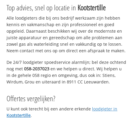
Top advies, snel op locatie in
Kootstertille
Alle loodgieters die bij ons bedrijf werkzaam zijn hebben
kennis en vakmanschap en zijn professioneel en goed
opgeleid. Daarnaast beschikken wij over de modernste en
juiste apparatuur en gereedschap om alle problemen aan
zowel gas als waterleiding snel en vakkundig op te lossen.
Neem contact met ons op om direct een afspraak te maken.
De 24/7 loodgieter spoedservice alarmlijn; bel deze ochtend
nog met
058-2037023
en we helpen u direct. Wij helpen u
in de gehele 058 regio en omgeving, dus ook in: Stiens,
Wirdum, Grou en uiteraard in 8911 CC Leeuwarden.
Offertes vergelijken?
U kunt ook terecht bij een andere erkende
loodgieter in
Kootstertille
.