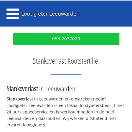
Loodgieter Leeuwarden
058-2037023
Stankoverlast Kootstertille
Stankoverlast
in Leeuwarden
Stankoverlast
in Leeuwarden en omstreken nodig?
Loodgieter Leeuwarden is een lokaal loodgietersbedrijf met
24 uurs spoedservice en is werkzaamheden in de heel
Leeuwarden en daarbuiten. Wij werken uitsluitend met
ervaren loodgieters.