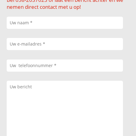
nemen direct contact met u op!