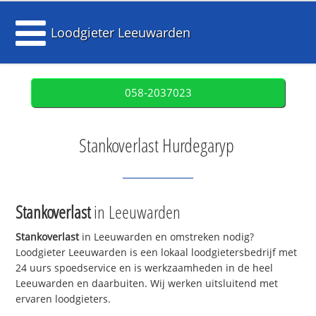
Loodgieter Leeuwarden
058-2037023
Stankoverlast Hurdegaryp
Stankoverlast
in Leeuwarden
Stankoverlast
in Leeuwarden en omstreken nodig?
Loodgieter Leeuwarden is een lokaal loodgietersbedrijf met
24 uurs spoedservice en is werkzaamheden in de heel
Leeuwarden en daarbuiten. Wij werken uitsluitend met
ervaren loodgieters.