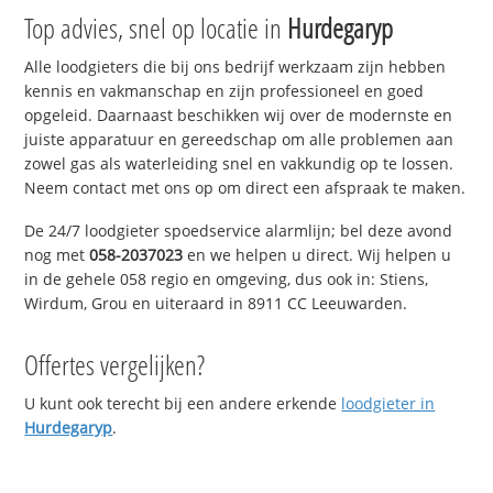
Top advies, snel op locatie in
Hurdegaryp
Alle loodgieters die bij ons bedrijf werkzaam zijn hebben
kennis en vakmanschap en zijn professioneel en goed
opgeleid. Daarnaast beschikken wij over de modernste en
juiste apparatuur en gereedschap om alle problemen aan
zowel gas als waterleiding snel en vakkundig op te lossen.
Neem contact met ons op om direct een afspraak te maken.
De 24/7 loodgieter spoedservice alarmlijn; bel deze avond
nog met
058-2037023
en we helpen u direct. Wij helpen u
in de gehele 058 regio en omgeving, dus ook in: Stiens,
Wirdum, Grou en uiteraard in 8911 CC Leeuwarden.
Offertes vergelijken?
U kunt ook terecht bij een andere erkende
loodgieter in
Hurdegaryp
.