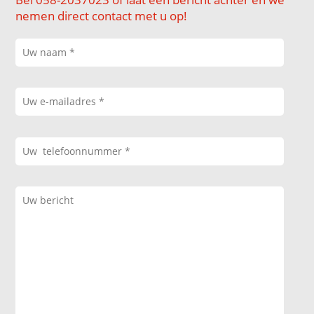
nemen direct contact met u op!