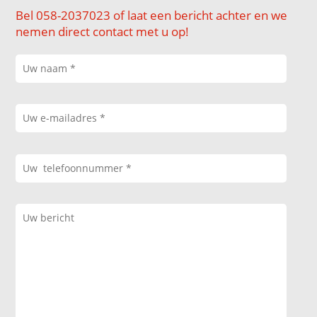
Bel 058-2037023 of laat een bericht achter en we
nemen direct contact met u op!