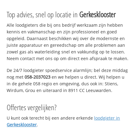
Top advies, snel op locatie in
Gerkesklooster
Alle loodgieters die bij ons bedrijf werkzaam zijn hebben
kennis en vakmanschap en zijn professioneel en goed
opgeleid. Daarnaast beschikken wij over de modernste en
juiste apparatuur en gereedschap om alle problemen aan
zowel gas als waterleiding snel en vakkundig op te lossen.
Neem contact met ons op om direct een afspraak te maken.
De 24/7 loodgieter spoedservice alarmlijn; bel deze middag
nog met
058-2037023
en we helpen u direct. Wij helpen u
in de gehele 058 regio en omgeving, dus ook in: Stiens,
Wirdum, Grou en uiteraard in 8911 CC Leeuwarden.
Offertes vergelijken?
U kunt ook terecht bij een andere erkende
loodgieter in
Gerkesklooster
.