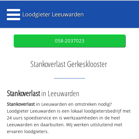
Loodgieter Leeuwarden
058-2037023
Stankoverlast Gerkesklooster
Stankoverlast
in Leeuwarden
Stankoverlast
in Leeuwarden en omstreken nodig?
Loodgieter Leeuwarden is een lokaal loodgietersbedrijf met
24 uurs spoedservice en is werkzaamheden in de heel
Leeuwarden en daarbuiten. Wij werken uitsluitend met
ervaren loodgieters.