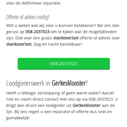
voor de definitieve reparatie.
Offerte of advies nodig?
Wilt u weten wat wij voor u kunnen betekenen? Bel ons dan
gerust op
058-2037023
om te kijken wat de mogelijkheden
zijn. Ook voor een gratis
stankoverlast
offerte of advies over
stankoverlast
. Dag en nacht bereikbaar!
058-2037023
Loodgieterswerk in
Gerkesklooster
?
Heeft u lekkage, verstopping of geen warm water? Aarzel
niet en neem direct contact met ons op via 058-2037023. U
krijgt dan direct een loodgieter uit
Gerkesklooster
aan de
lijn. Bij ons regelt u een reparatie of offerte dus snel en
gemakkelijk!