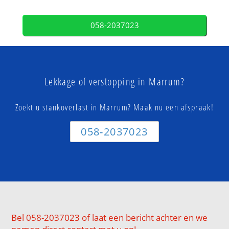
058-2037023
Lekkage of verstopping in Marrum?
Zoekt u stankoverlast in Marrum? Maak nu een afspraak!
058-2037023
Bel 058-2037023 of laat een bericht achter en we