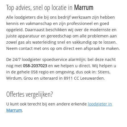
Top advies, snel op locatie in
Marrum
Alle loodgieters die bij ons bedrijf werkzaam zijn hebben
kennis en vakmanschap en zijn professioneel en goed
opgeleid. Daarnaast beschikken wij over de modernste en
juiste apparatuur en gereedschap om alle problemen aan
zowel gas als waterleiding snel en vakkundig op te lossen.
Neem contact met ons op om direct een afspraak te maken.
De 24/7 loodgieter spoedservice alarmlijn; bel deze nacht
nog met
058-2037023
en we helpen u direct. Wij helpen u
in de gehele 058 regio en omgeving, dus ook in: Stiens,
Wirdum, Grou en uiteraard in 8911 CC Leeuwarden.
Offertes vergelijken?
U kunt ook terecht bij een andere erkende
loodgieter in
Marrum
.