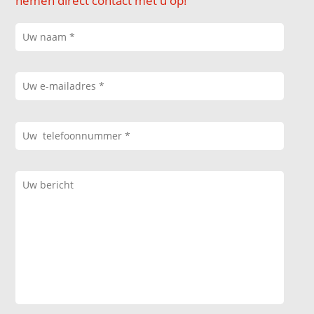
nemen direct contact met u op!