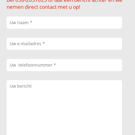
nemen direct contact met u op!