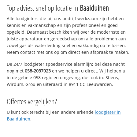
Top advies, snel op locatie in
Baaiduinen
Alle loodgieters die bij ons bedrijf werkzaam zijn hebben
kennis en vakmanschap en zijn professioneel en goed
opgeleid. Daarnaast beschikken wij over de modernste en
juiste apparatuur en gereedschap om alle problemen aan
zowel gas als waterleiding snel en vakkundig op te lossen.
Neem contact met ons op om direct een afspraak te maken.
De 24/7 loodgieter spoedservice alarmlijn; bel deze nacht
nog met
058-2037023
en we helpen u direct. Wij helpen u
in de gehele 058 regio en omgeving, dus ook in: Stiens,
Wirdum, Grou en uiteraard in 8911 CC Leeuwarden.
Offertes vergelijken?
U kunt ook terecht bij een andere erkende
loodgieter in
Baaiduinen
.