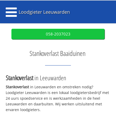
Loodgieter Leeuwarden
058-2037023
Stankoverlast Baaiduinen
Stankoverlast
in Leeuwarden
Stankoverlast
in Leeuwarden en omstreken nodig?
Loodgieter Leeuwarden is een lokaal loodgietersbedrijf met
24 uurs spoedservice en is werkzaamheden in de heel
Leeuwarden en daarbuiten. Wij werken uitsluitend met
ervaren loodgieters.