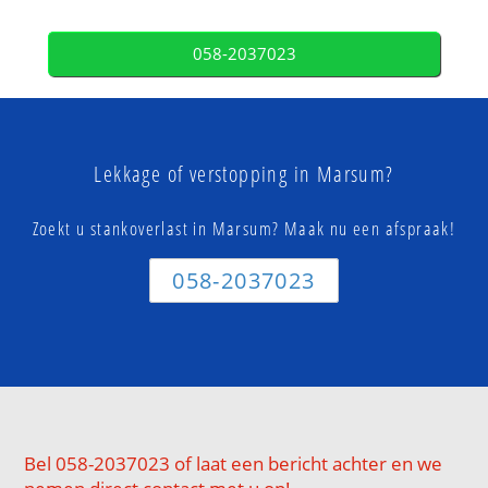
058-2037023
Lekkage of verstopping in Marsum?
Zoekt u stankoverlast in Marsum? Maak nu een afspraak!
058-2037023
Bel 058-2037023 of laat een bericht achter en we