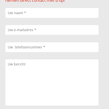
nemen direct contact met u op!