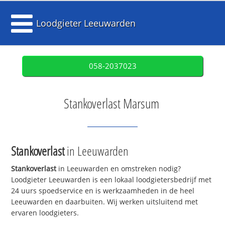
Loodgieter Leeuwarden
058-2037023
Stankoverlast Marsum
Stankoverlast
in Leeuwarden
Stankoverlast
in Leeuwarden en omstreken nodig?
Loodgieter Leeuwarden is een lokaal loodgietersbedrijf met
24 uurs spoedservice en is werkzaamheden in de heel
Leeuwarden en daarbuiten. Wij werken uitsluitend met
ervaren loodgieters.