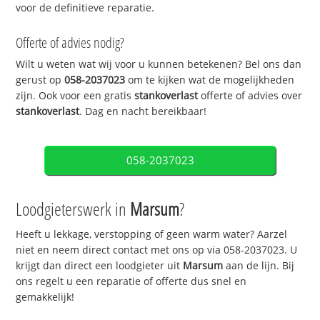
voor de definitieve reparatie.
Offerte of advies nodig?
Wilt u weten wat wij voor u kunnen betekenen? Bel ons dan
gerust op
058-2037023
om te kijken wat de mogelijkheden
zijn. Ook voor een gratis
stankoverlast
offerte of advies over
stankoverlast
. Dag en nacht bereikbaar!
058-2037023
Loodgieterswerk in
Marsum
?
Heeft u lekkage, verstopping of geen warm water? Aarzel
niet en neem direct contact met ons op via 058-2037023. U
krijgt dan direct een loodgieter uit
Marsum
aan de lijn. Bij
ons regelt u een reparatie of offerte dus snel en
gemakkelijk!