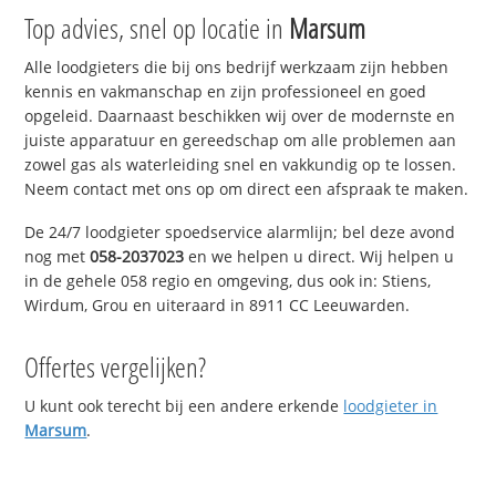
Top advies, snel op locatie in
Marsum
Alle loodgieters die bij ons bedrijf werkzaam zijn hebben
kennis en vakmanschap en zijn professioneel en goed
opgeleid. Daarnaast beschikken wij over de modernste en
juiste apparatuur en gereedschap om alle problemen aan
zowel gas als waterleiding snel en vakkundig op te lossen.
Neem contact met ons op om direct een afspraak te maken.
De 24/7 loodgieter spoedservice alarmlijn; bel deze avond
nog met
058-2037023
en we helpen u direct. Wij helpen u
in de gehele 058 regio en omgeving, dus ook in: Stiens,
Wirdum, Grou en uiteraard in 8911 CC Leeuwarden.
Offertes vergelijken?
U kunt ook terecht bij een andere erkende
loodgieter in
Marsum
.