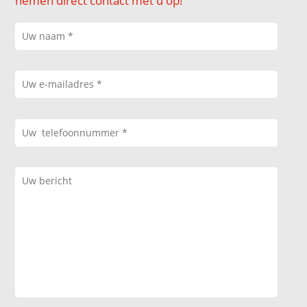
nemen direct contact met u op!