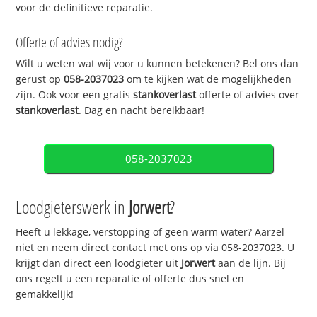
voor de definitieve reparatie.
Offerte of advies nodig?
Wilt u weten wat wij voor u kunnen betekenen? Bel ons dan
gerust op
058-2037023
om te kijken wat de mogelijkheden
zijn. Ook voor een gratis
stankoverlast
offerte of advies over
stankoverlast
. Dag en nacht bereikbaar!
058-2037023
Loodgieterswerk in
Jorwert
?
Heeft u lekkage, verstopping of geen warm water? Aarzel
niet en neem direct contact met ons op via 058-2037023. U
krijgt dan direct een loodgieter uit
Jorwert
aan de lijn. Bij
ons regelt u een reparatie of offerte dus snel en
gemakkelijk!