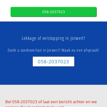
058-2037023
Lekkage of verstopping in Jorwert?
Zoekt u stankoverlast in Jorwert? Maak nu een afspraak!
058-2037023
Bel 058-2037023 of laat een bericht achter en we