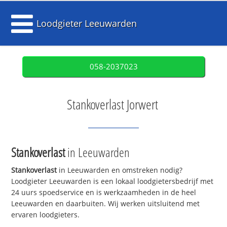
Loodgieter Leeuwarden
058-2037023
Stankoverlast Jorwert
Stankoverlast
in Leeuwarden
Stankoverlast
in Leeuwarden en omstreken nodig?
Loodgieter Leeuwarden is een lokaal loodgietersbedrijf met
24 uurs spoedservice en is werkzaamheden in de heel
Leeuwarden en daarbuiten. Wij werken uitsluitend met
ervaren loodgieters.