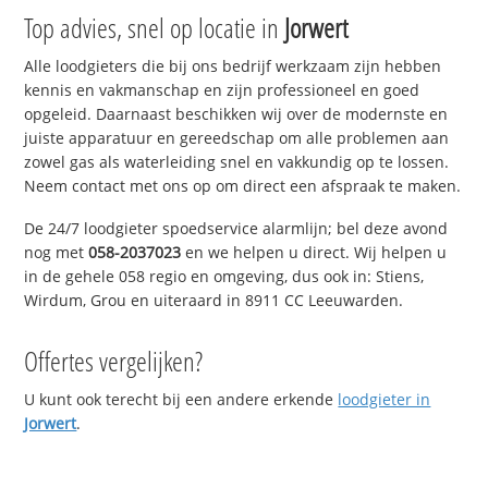
Top advies, snel op locatie in
Jorwert
Alle loodgieters die bij ons bedrijf werkzaam zijn hebben
kennis en vakmanschap en zijn professioneel en goed
opgeleid. Daarnaast beschikken wij over de modernste en
juiste apparatuur en gereedschap om alle problemen aan
zowel gas als waterleiding snel en vakkundig op te lossen.
Neem contact met ons op om direct een afspraak te maken.
De 24/7 loodgieter spoedservice alarmlijn; bel deze avond
nog met
058-2037023
en we helpen u direct. Wij helpen u
in de gehele 058 regio en omgeving, dus ook in: Stiens,
Wirdum, Grou en uiteraard in 8911 CC Leeuwarden.
Offertes vergelijken?
U kunt ook terecht bij een andere erkende
loodgieter in
Jorwert
.