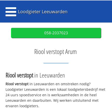
Loodgieter Leeuwarden
058-2037023
Riool verstopt Arum
Riool verstopt
in Leeuwarden
Riool verstopt
in Leeuwarden en omstreken nodig?
Loodgieter Leeuwarden is een lokaal loodgietersbedrijf met
24 uurs spoedservice en is werkzaamheden in de heel
Leeuwarden en daarbuiten. Wij werken uitsluitend met
ervaren loodgieters.