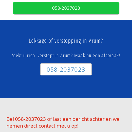
058-2037023
Lekkage of verstopping in Arum?
Zoekt u riool verstopt in Arum? Maak nu een afspraak!
058-2037023
Bel 058-2037023 of laat een bericht achter en we
nemen direct contact met u op!