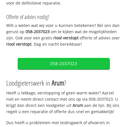
voor de definitieve reparatie.
Offerte of advies nodig?
Wilt u weten wat wij voor u kunnen betekenen? Bel ons dan
gerust op
058-2037023
om te kijken wat de mogelijkheden
zijn. Ook voor een gratis
riool verstopt
offerte of advies over
riool verstopt
. Dag en nacht bereikbaar!
058-2037023
Loodgieterswerk in
Arum
?
Heeft u lekkage, verstopping of geen warm water? Aarzel
niet en neem direct contact met ons op via 058-2037023. U
krijgt dan direct een loodgieter uit
Arum
aan de lijn. Bij ons
regelt u een reparatie of offerte dus snel en gemakkelijk!
Dus heeft u problemen met leidingwerk of afvoeren in