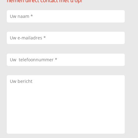
nemen direct contact met u op!