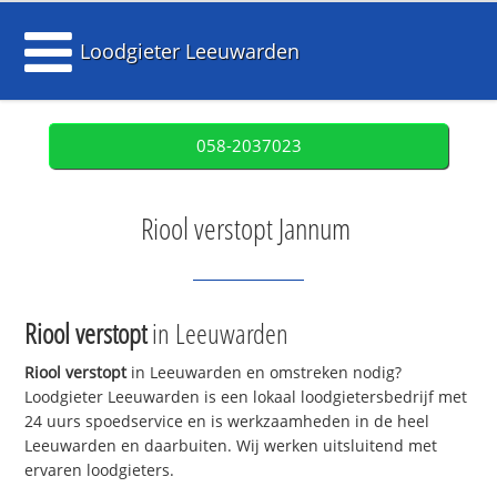
Loodgieter Leeuwarden
058-2037023
Riool verstopt Jannum
Riool verstopt
in Leeuwarden
Riool verstopt
in Leeuwarden en omstreken nodig?
Loodgieter Leeuwarden is een lokaal loodgietersbedrijf met
24 uurs spoedservice en is werkzaamheden in de heel
Leeuwarden en daarbuiten. Wij werken uitsluitend met
ervaren loodgieters.