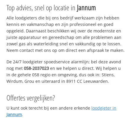
Top advies, snel op locatie in
Jannum
Alle loodgieters die bij ons bedrijf werkzaam zijn hebben
kennis en vakmanschap en zijn professioneel en goed
opgeleid. Daarnaast beschikken wij over de modernste en
juiste apparatuur en gereedschap om alle problemen aan
zowel gas als waterleiding snel en vakkundig op te lossen.
Neem contact met ons op om direct een afspraak te maken.
De 24/7 loodgieter spoedservice alarmlijn; bel deze avond
nog met
058-2037023
en we helpen u direct. Wij helpen u
in de gehele 058 regio en omgeving, dus ook in: Stiens,
Wirdum, Grou en uiteraard in 8911 CC Leeuwarden.
Offertes vergelijken?
U kunt ook terecht bij een andere erkende
loodgieter in
Jannum
.