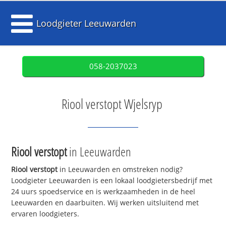
Loodgieter Leeuwarden
058-2037023
Riool verstopt Wjelsryp
Riool verstopt
in Leeuwarden
Riool verstopt
in Leeuwarden en omstreken nodig?
Loodgieter Leeuwarden is een lokaal loodgietersbedrijf met
24 uurs spoedservice en is werkzaamheden in de heel
Leeuwarden en daarbuiten. Wij werken uitsluitend met
ervaren loodgieters.