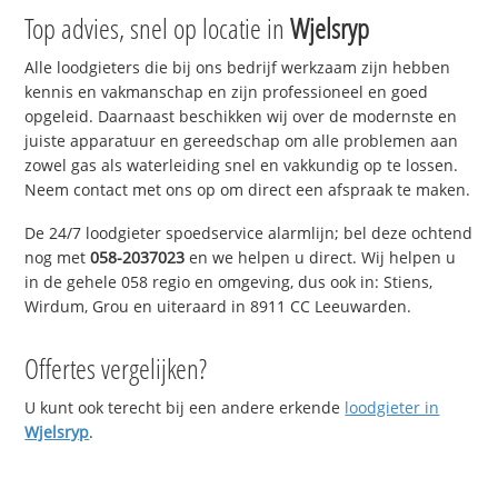
Top advies, snel op locatie in
Wjelsryp
Alle loodgieters die bij ons bedrijf werkzaam zijn hebben
kennis en vakmanschap en zijn professioneel en goed
opgeleid. Daarnaast beschikken wij over de modernste en
juiste apparatuur en gereedschap om alle problemen aan
zowel gas als waterleiding snel en vakkundig op te lossen.
Neem contact met ons op om direct een afspraak te maken.
De 24/7 loodgieter spoedservice alarmlijn; bel deze ochtend
nog met
058-2037023
en we helpen u direct. Wij helpen u
in de gehele 058 regio en omgeving, dus ook in: Stiens,
Wirdum, Grou en uiteraard in 8911 CC Leeuwarden.
Offertes vergelijken?
U kunt ook terecht bij een andere erkende
loodgieter in
Wjelsryp
.