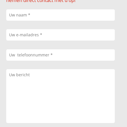
nemen direct contact met u op!