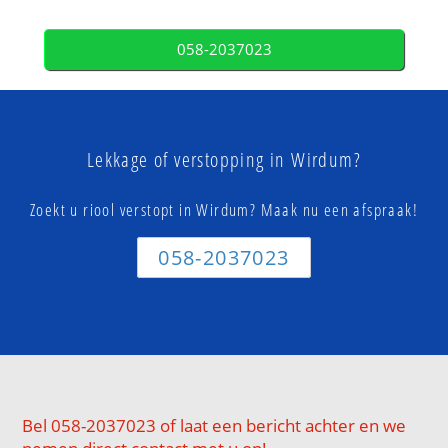
058-2037023
Lekkage of verstopping in Wirdum?
Zoekt u riool verstopt in Wirdum? Maak nu een afspraak!
058-2037023
Bel 058-2037023 of laat een bericht achter en we