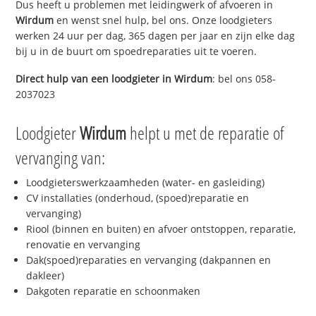
Dus heeft u problemen met leidingwerk of afvoeren in
Wirdum
en wenst snel hulp, bel ons. Onze loodgieters
werken 24 uur per dag, 365 dagen per jaar en zijn elke dag
bij u in de buurt om spoedreparaties uit te voeren.
Direct hulp van een loodgieter in
Wirdum
: bel ons 058-
2037023
Loodgieter
Wirdum
helpt u met de reparatie of
vervanging van:
Loodgieterswerkzaamheden (water- en gasleiding)
CV installaties (onderhoud, (spoed)reparatie en
vervanging)
Riool (binnen en buiten) en afvoer ontstoppen, reparatie,
renovatie en vervanging
Dak(spoed)reparaties en vervanging (dakpannen en
dakleer)
Dakgoten reparatie en schoonmaken