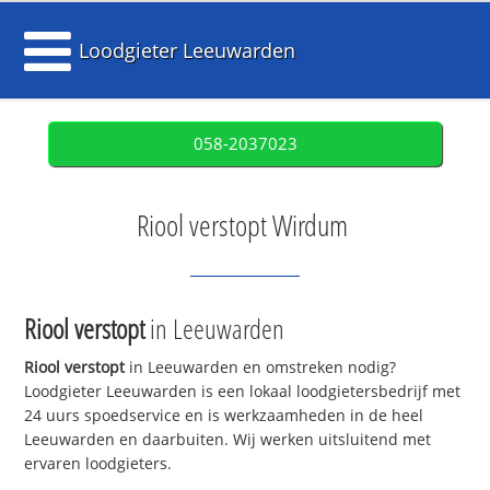
Loodgieter Leeuwarden
058-2037023
Riool verstopt Wirdum
Riool verstopt
in Leeuwarden
Riool verstopt
in Leeuwarden en omstreken nodig?
Loodgieter Leeuwarden is een lokaal loodgietersbedrijf met
24 uurs spoedservice en is werkzaamheden in de heel
Leeuwarden en daarbuiten. Wij werken uitsluitend met
ervaren loodgieters.