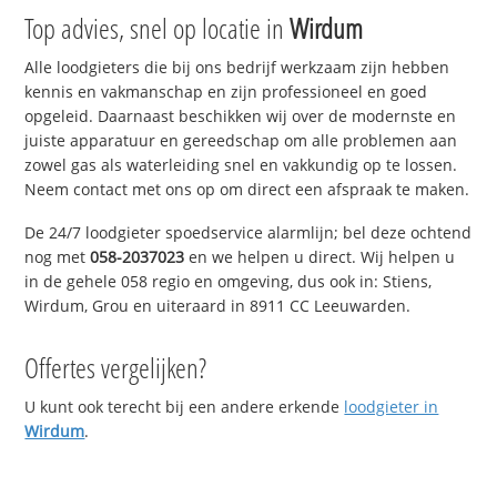
Top advies, snel op locatie in
Wirdum
Alle loodgieters die bij ons bedrijf werkzaam zijn hebben
kennis en vakmanschap en zijn professioneel en goed
opgeleid. Daarnaast beschikken wij over de modernste en
juiste apparatuur en gereedschap om alle problemen aan
zowel gas als waterleiding snel en vakkundig op te lossen.
Neem contact met ons op om direct een afspraak te maken.
De 24/7 loodgieter spoedservice alarmlijn; bel deze ochtend
nog met
058-2037023
en we helpen u direct. Wij helpen u
in de gehele 058 regio en omgeving, dus ook in: Stiens,
Wirdum, Grou en uiteraard in 8911 CC Leeuwarden.
Offertes vergelijken?
U kunt ook terecht bij een andere erkende
loodgieter in
Wirdum
.