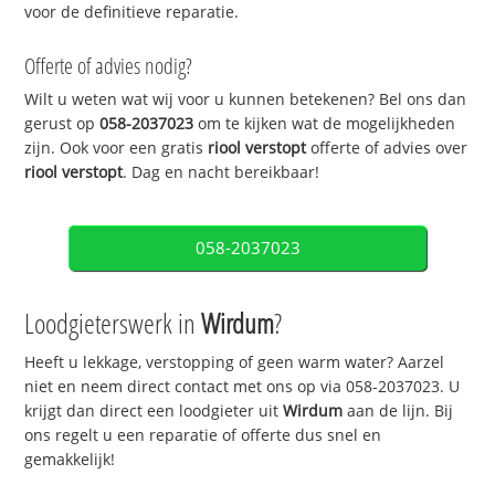
voor de definitieve reparatie.
Offerte of advies nodig?
Wilt u weten wat wij voor u kunnen betekenen? Bel ons dan
gerust op
058-2037023
om te kijken wat de mogelijkheden
zijn. Ook voor een gratis
riool verstopt
offerte of advies over
riool verstopt
. Dag en nacht bereikbaar!
058-2037023
Loodgieterswerk in
Wirdum
?
Heeft u lekkage, verstopping of geen warm water? Aarzel
niet en neem direct contact met ons op via 058-2037023. U
krijgt dan direct een loodgieter uit
Wirdum
aan de lijn. Bij
ons regelt u een reparatie of offerte dus snel en
gemakkelijk!