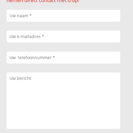
nemen direct contact met u op!