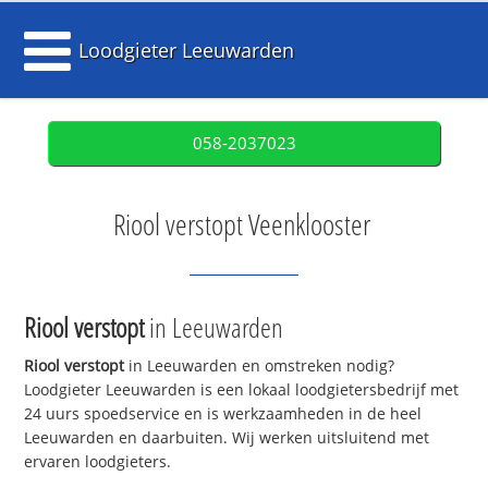
Loodgieter Leeuwarden
058-2037023
Riool verstopt Veenklooster
Riool verstopt
in Leeuwarden
Riool verstopt
in Leeuwarden en omstreken nodig?
Loodgieter Leeuwarden is een lokaal loodgietersbedrijf met
24 uurs spoedservice en is werkzaamheden in de heel
Leeuwarden en daarbuiten. Wij werken uitsluitend met
ervaren loodgieters.