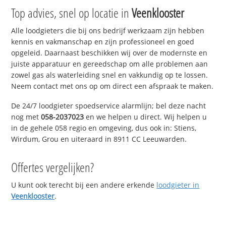
Top advies, snel op locatie in
Veenklooster
Alle loodgieters die bij ons bedrijf werkzaam zijn hebben
kennis en vakmanschap en zijn professioneel en goed
opgeleid. Daarnaast beschikken wij over de modernste en
juiste apparatuur en gereedschap om alle problemen aan
zowel gas als waterleiding snel en vakkundig op te lossen.
Neem contact met ons op om direct een afspraak te maken.
De 24/7 loodgieter spoedservice alarmlijn; bel deze nacht
nog met
058-2037023
en we helpen u direct. Wij helpen u
in de gehele 058 regio en omgeving, dus ook in: Stiens,
Wirdum, Grou en uiteraard in 8911 CC Leeuwarden.
Offertes vergelijken?
U kunt ook terecht bij een andere erkende
loodgieter in
Veenklooster
.