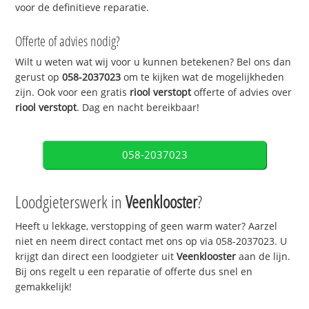
voor de definitieve reparatie.
Offerte of advies nodig?
Wilt u weten wat wij voor u kunnen betekenen? Bel ons dan
gerust op
058-2037023
om te kijken wat de mogelijkheden
zijn. Ook voor een gratis
riool verstopt
offerte of advies over
riool verstopt
. Dag en nacht bereikbaar!
058-2037023
Loodgieterswerk in
Veenklooster
?
Heeft u lekkage, verstopping of geen warm water? Aarzel
niet en neem direct contact met ons op via 058-2037023. U
krijgt dan direct een loodgieter uit
Veenklooster
aan de lijn.
Bij ons regelt u een reparatie of offerte dus snel en
gemakkelijk!