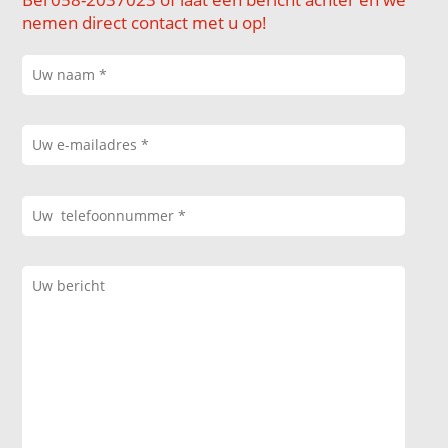
nemen direct contact met u op!