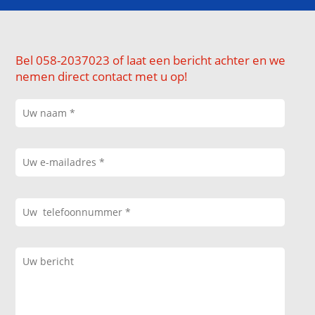
Bel 058-2037023 of laat een bericht achter en we
nemen direct contact met u op!