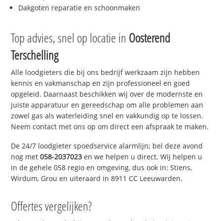
Dakgoten reparatie en schoonmaken
Top advies, snel op locatie in
Oosterend
Terschelling
Alle loodgieters die bij ons bedrijf werkzaam zijn hebben
kennis en vakmanschap en zijn professioneel en goed
opgeleid. Daarnaast beschikken wij over de modernste en
juiste apparatuur en gereedschap om alle problemen aan
zowel gas als waterleiding snel en vakkundig op te lossen.
Neem contact met ons op om direct een afspraak te maken.
De 24/7 loodgieter spoedservice alarmlijn; bel deze avond
nog met
058-2037023
en we helpen u direct. Wij helpen u
in de gehele 058 regio en omgeving, dus ook in: Stiens,
Wirdum, Grou en uiteraard in 8911 CC Leeuwarden.
Offertes vergelijken?