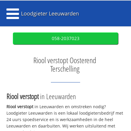
Loodgieter Leeuwarden
058-2037023
Riool verstopt Oosterend
Terschelling
Riool verstopt
in Leeuwarden
Riool verstopt
in Leeuwarden en omstreken nodig?
Loodgieter Leeuwarden is een lokaal loodgietersbedrijf met
24 uurs spoedservice en is werkzaamheden in de heel
Leeuwarden en daarbuiten. Wij werken uitsluitend met