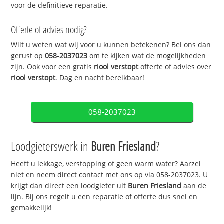
voor de definitieve reparatie.
Offerte of advies nodig?
Wilt u weten wat wij voor u kunnen betekenen? Bel ons dan
gerust op
058-2037023
om te kijken wat de mogelijkheden
zijn. Ook voor een gratis
riool verstopt
offerte of advies over
riool verstopt
. Dag en nacht bereikbaar!
058-2037023
Loodgieterswerk in
Buren Friesland
?
Heeft u lekkage, verstopping of geen warm water? Aarzel
niet en neem direct contact met ons op via 058-2037023. U
krijgt dan direct een loodgieter uit
Buren Friesland
aan de
lijn. Bij ons regelt u een reparatie of offerte dus snel en
gemakkelijk!