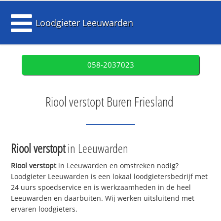
Loodgieter Leeuwarden
058-2037023
Riool verstopt Buren Friesland
Riool verstopt
in Leeuwarden
Riool verstopt
in Leeuwarden en omstreken nodig?
Loodgieter Leeuwarden is een lokaal loodgietersbedrijf met
24 uurs spoedservice en is werkzaamheden in de heel
Leeuwarden en daarbuiten. Wij werken uitsluitend met
ervaren loodgieters.