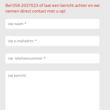
Bel 058-2037023 of laat een bericht achter en we
nemen direct contact met u op!