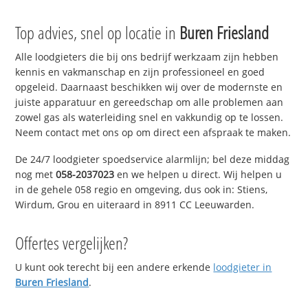
Top advies, snel op locatie in
Buren Friesland
Alle loodgieters die bij ons bedrijf werkzaam zijn hebben
kennis en vakmanschap en zijn professioneel en goed
opgeleid. Daarnaast beschikken wij over de modernste en
juiste apparatuur en gereedschap om alle problemen aan
zowel gas als waterleiding snel en vakkundig op te lossen.
Neem contact met ons op om direct een afspraak te maken.
De 24/7 loodgieter spoedservice alarmlijn; bel deze middag
nog met
058-2037023
en we helpen u direct. Wij helpen u
in de gehele 058 regio en omgeving, dus ook in: Stiens,
Wirdum, Grou en uiteraard in 8911 CC Leeuwarden.
Offertes vergelijken?
U kunt ook terecht bij een andere erkende
loodgieter in
Buren Friesland
.